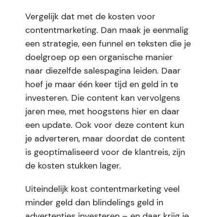
Vergelijk dat met de kosten voor
contentmarketing. Dan maak je eenmalig
een strategie, een funnel en teksten die je
doelgroep op een organische manier
naar diezelfde salespagina leiden. Daar
hoef je maar één keer tijd en geld in te
investeren. Die content kan vervolgens
jaren mee, met hoogstens hier en daar
een update. Ook voor deze content kun
je adverteren, maar doordat de content
is geoptimaliseerd voor de klantreis, zijn
de kosten stukken lager.
Uiteindelijk kost contentmarketing veel
minder geld dan blindelings geld in
advertenties investeren – en daar krijg je