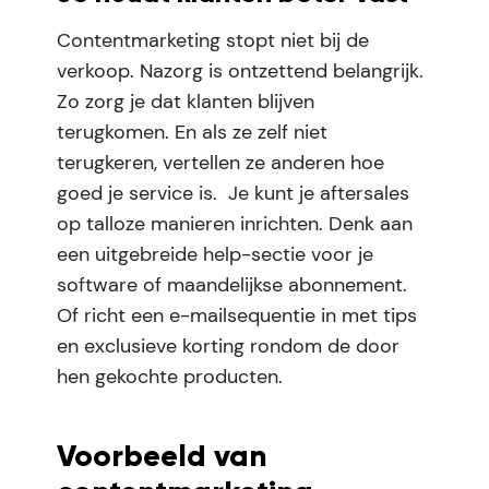
Contentmarketing stopt niet bij de
verkoop. Nazorg is ontzettend belangrijk.
Zo zorg je dat klanten blijven
terugkomen. En als ze zelf niet
terugkeren, vertellen ze anderen hoe
goed je service is. Je kunt je aftersales
op talloze manieren inrichten. Denk aan
een uitgebreide help-sectie voor je
software of maandelijkse abonnement.
Of richt een e-mailsequentie in met tips
en exclusieve korting rondom de door
hen gekochte producten.
Voorbeeld van