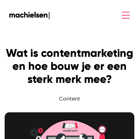
Wat is contentmarketing
en hoe bouw je er een
sterk merk mee?
Content