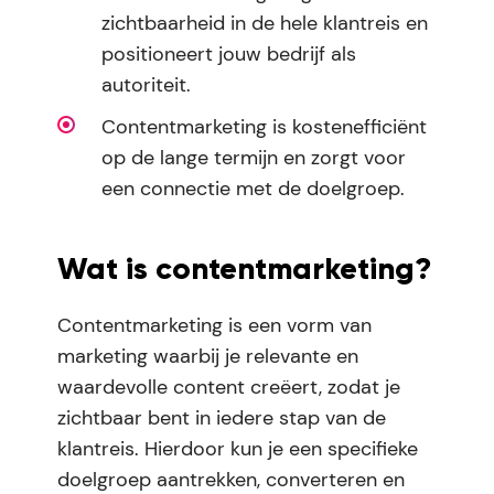
zichtbaarheid in de hele klantreis en
positioneert jouw bedrijf als
autoriteit.
Contentmarketing is kostenefficiënt
op de lange termijn en zorgt voor
een connectie met de doelgroep.
Wat is contentmarketing?
Contentmarketing is een vorm van
marketing waarbij je relevante en
waardevolle content creëert, zodat je
zichtbaar bent in iedere stap van de
klantreis. Hierdoor kun je een specifieke
doelgroep aantrekken, converteren en