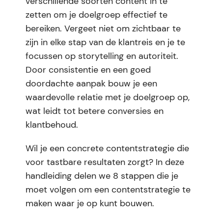
verschillende soorten content in te
zetten om je doelgroep effectief te
bereiken. Vergeet niet om zichtbaar te
zijn in elke stap van de klantreis en je te
focussen op storytelling en autoriteit.
Door consistentie en een goed
doordachte aanpak bouw je een
waardevolle relatie met je doelgroep op,
wat leidt tot betere conversies en
klantbehoud.
Wil je een concrete contentstrategie die
voor tastbare resultaten zorgt? In deze
handleiding delen we 8 stappen die je
moet volgen om een contentstrategie te
maken waar je op kunt bouwen.