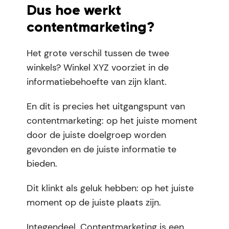
Dus hoe werkt
contentmarketing?
Het grote verschil tussen de twee
winkels? Winkel XYZ voorziet in de
informatiebehoefte van zijn klant.
En dit is precies het uitgangspunt van
contentmarketing: op het juiste moment
door de juiste doelgroep worden
gevonden en de juiste informatie te
bieden.
Dit klinkt als geluk hebben: op het juiste
moment op de juiste plaats zijn.
Integendeel. Contentmarketing is een