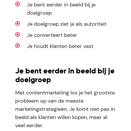
Je bent eerder in beeld bij je
doelgroep
Je doelgroep ziet je als autoriteit
Je converteert beter
Je houdt klanten beter vast
Je bent eerder in beeld bij je
doelgroep
Met contentmarketing los je het grootste
probleem op van de meeste
marketingstrategieën. Je komt niet pas in
beeld als klanten willen kopen, maar al
veel eerder.