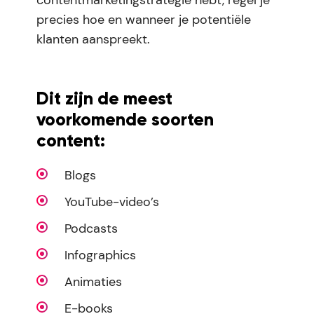
precies hoe en wanneer je potentiële
klanten aanspreekt.
Dit zijn de meest
voorkomende soorten
content:
Blogs
YouTube-video’s
Podcasts
Infographics
Animaties
E-books