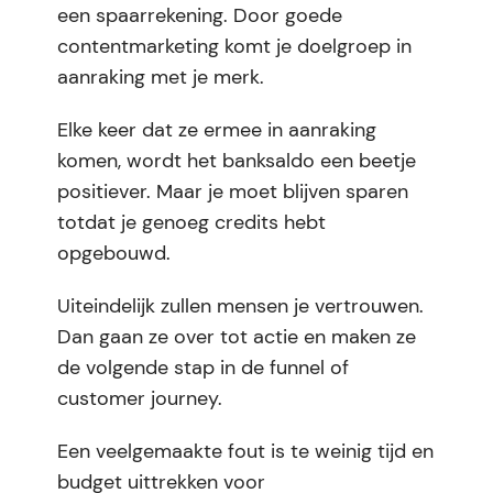
een spaarrekening. Door goede
contentmarketing komt je doelgroep in
aanraking met je merk.
Elke keer dat ze ermee in aanraking
komen, wordt het banksaldo een beetje
positiever. Maar je moet blijven sparen
totdat je genoeg credits hebt
opgebouwd.
Uiteindelijk zullen mensen je vertrouwen.
Dan gaan ze over tot actie en maken ze
de volgende stap in de funnel of
customer journey.
Een veelgemaakte fout is te weinig tijd en
budget uittrekken voor