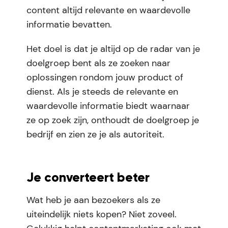
content altijd relevante en waardevolle
informatie bevatten.
Het doel is dat je altijd op de radar van je
doelgroep bent als ze zoeken naar
oplossingen rondom jouw product of
dienst. Als je steeds de relevante en
waardevolle informatie biedt waarnaar
ze op zoek zijn, onthoudt de doelgroep je
bedrijf en zien ze je als autoriteit.
Je converteert beter
Wat heb je aan bezoekers als ze
uiteindelijk niets kopen? Niet zoveel.