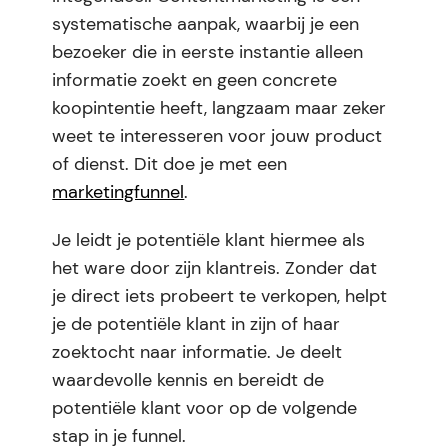
systematische aanpak, waarbij je een
bezoeker die in eerste instantie alleen
informatie zoekt en geen concrete
koopintentie heeft, langzaam maar zeker
weet te interesseren voor jouw product
of dienst. Dit doe je met een
marketingfunnel
.
Je leidt je potentiële klant hiermee als
het ware door zijn klantreis. Zonder dat
je direct iets probeert te verkopen, helpt
je de potentiële klant in zijn of haar
zoektocht naar informatie. Je deelt
waardevolle kennis en bereidt de
potentiële klant voor op de volgende
stap in je funnel.