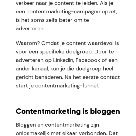
verkeer naar je content te leiden. Als je
een contentmarketing-campagne opzet,
is het soms zelfs beter om te
adverteren.
Waarom? Omdat je content waardevol is
voor een specifieke doelgroep. Door te
adverteren op Linkedin, Facebook of een
ander kanaal, kun je die doelgroep heel
gericht benaderen. Na het eerste contact
start je contentmarketing-funnel.
Contentmarketing is bloggen
Bloggen en contentmarketing zijn
onlosmakelijk met elkaar verbonden. Dat