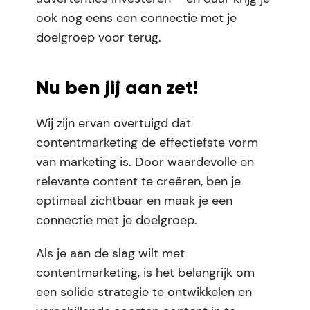
ook nog eens een connectie met je
doelgroep voor terug.
Nu ben jij aan zet!
Wij zijn ervan overtuigd dat
contentmarketing de effectiefste vorm
van marketing is. Door waardevolle en
relevante content te creëren, ben je
optimaal zichtbaar en maak je een
connectie met je doelgroep.
Als je aan de slag wilt met
contentmarketing, is het belangrijk om
een solide strategie te ontwikkelen en