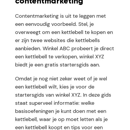
contentmarketing
Contentmarketing is uit te leggen met
een eenvoudig voorbeeld. Stel, je
overweegt om een kettlebell te kopen en
er zijn twee websites die kettlebells
aanbieden. Winkel ABC probeert je direct
een kettlebell te verkopen, winkel XYZ
biedt je een gratis startersgids aan.
Omdat je nog niet zeker weet of je wel
een kettlebell wilt, kies je voor de
startersgids van winkel XYZ. In deze gids
staat superveel informatie: welke
basisoefeningen je kunt doen met een
kettlebell, waar je op moet letten als je
een kettlebell koopt en tips voor een