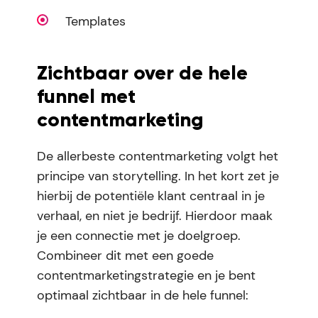
Templates
Zichtbaar over de hele
funnel met
contentmarketing
De allerbeste contentmarketing volgt het
principe van storytelling. In het kort zet je
hierbij de potentiële klant centraal in je
verhaal, en niet je bedrijf. Hierdoor maak
je een connectie met je doelgroep.
Combineer dit met een goede
contentmarketingstrategie en je bent
optimaal zichtbaar in de hele funnel: