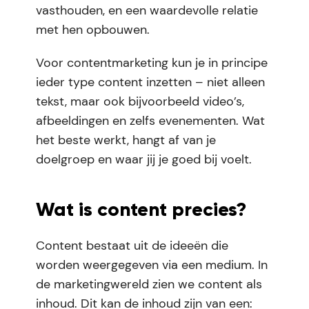
vasthouden, en een waardevolle relatie
met hen opbouwen.
Voor contentmarketing kun je in principe
ieder type content inzetten – niet alleen
tekst, maar ook bijvoorbeeld video’s,
afbeeldingen en zelfs evenementen. Wat
het beste werkt, hangt af van je
doelgroep en waar jij je goed bij voelt.
Wat is content precies?
Content bestaat uit de ideeën die
worden weergegeven via een medium. In
de marketingwereld zien we content als
inhoud. Dit kan de inhoud zijn van een: