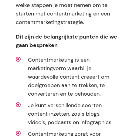
welke stappen je moet nemen om te
starten met contentmarketing en een
contentmarketingstrategie.
Dit zijn de belangrijkste punten die we
gaan bespreken
Contentmarketing is een
marketingvorm waarbij je
waardevolle content creëert om
doelgroepen aan te trekken, te
converteren en te behouden.
Je kunt verschillende soorten
content inzetten, zoals blogs,
video’s, podcasts en infographics.
Contentmarketing zorgt voor