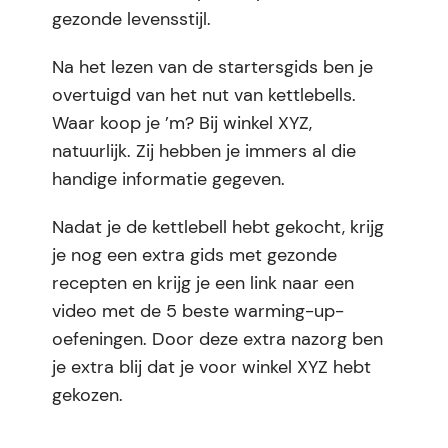
gezonde levensstijl.
Na het lezen van de startersgids ben je
overtuigd van het nut van kettlebells.
Waar koop je ’m? Bij winkel XYZ,
natuurlijk. Zij hebben je immers al die
handige informatie gegeven.
Nadat je de kettlebell hebt gekocht, krijg
je nog een extra gids met gezonde
recepten en krijg je een link naar een
video met de 5 beste warming-up-
oefeningen. Door deze extra nazorg ben
je extra blij dat je voor winkel XYZ hebt
gekozen.