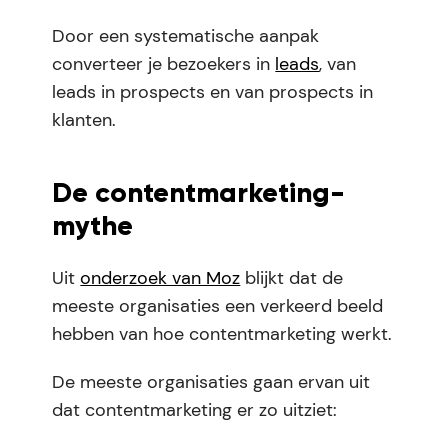
Door een systematische aanpak
converteer je bezoekers in
leads
, van
leads in prospects en van prospects in
klanten.
De contentmarketing-
mythe
Uit
onderzoek van Moz
blijkt dat de
meeste organisaties een verkeerd beeld
hebben van hoe contentmarketing werkt.
De meeste organisaties gaan ervan uit
dat contentmarketing er zo uitziet: