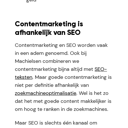
Contentmarketing is
afhankelijk van SEO
Contentmarketing en SEO worden vaak
in een adem genoemd. Ook bij
Machielsen combineren we
contentmarketing bijna altijd met
SEO-
teksten
. Maar goede contentmarketing is
niet per definitie afhankelijk van
zoekmachineoptimalisatie
. Wel is het zo
dat het met goede content makkelijker is
om hoog te ranken in de zoekmachines.
Maar SEO is slechts één kanaal om