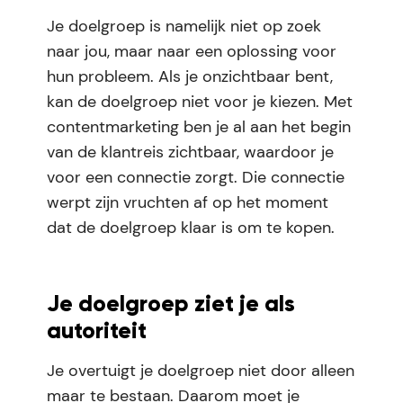
Je doelgroep is namelijk niet op zoek
naar jou, maar naar een oplossing voor
hun probleem. Als je onzichtbaar bent,
kan de doelgroep niet voor je kiezen. Met
contentmarketing ben je al aan het begin
van de klantreis zichtbaar, waardoor je
voor een connectie zorgt. Die connectie
werpt zijn vruchten af op het moment
dat de doelgroep klaar is om te kopen.
Je doelgroep ziet je als
autoriteit
Je overtuigt je doelgroep niet door alleen
maar te bestaan. Daarom moet je