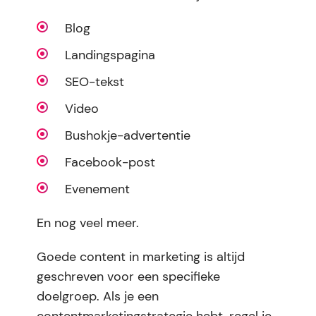
Blog
Landingspagina
SEO-tekst
Video
Bushokje-advertentie
Facebook-post
Evenement
En nog veel meer.
Goede content in marketing is altijd
geschreven voor een specifieke
doelgroep. Als je een
contentmarketingstrategie hebt, regel je