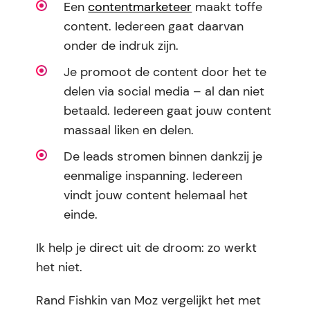
Een
contentmarketeer
maakt toffe
content. Iedereen gaat daarvan
onder de indruk zijn.
Je promoot de content door het te
delen via social media – al dan niet
betaald. Iedereen gaat jouw content
massaal liken en delen.
De leads stromen binnen dankzij je
eenmalige inspanning. Iedereen
vindt jouw content helemaal het
einde.
Ik help je direct uit de droom: zo werkt
het niet.
Rand Fishkin van Moz vergelijkt het met