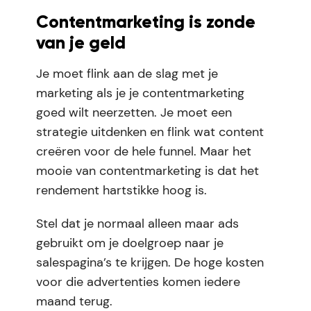
Contentmarketing is zonde
van je geld
Je moet flink aan de slag met je
marketing als je je contentmarketing
goed wilt neerzetten. Je moet een
strategie uitdenken en flink wat content
creëren voor de hele funnel. Maar het
mooie van contentmarketing is dat het
rendement hartstikke hoog is.
Stel dat je normaal alleen maar ads
gebruikt om je doelgroep naar je
salespagina’s te krijgen. De hoge kosten
voor die advertenties komen iedere
maand terug.