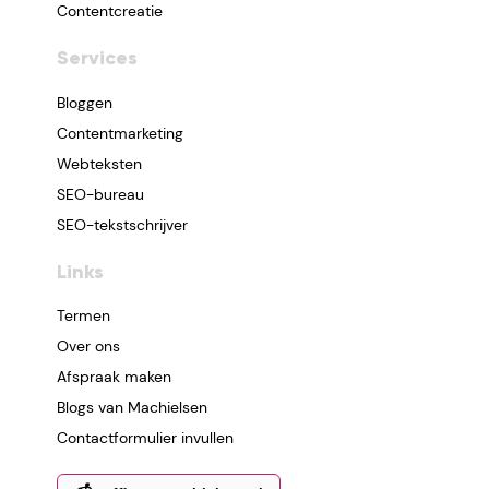
Contentcreatie
Services
Bloggen
Contentmarketing
Webteksten
SEO-bureau
SEO-tekstschrijver
Links
Termen
Over ons
Afspraak maken
Blogs van Machielsen
Contactformulier invullen