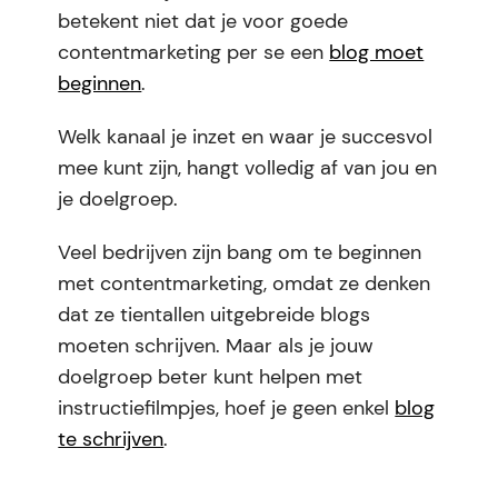
betekent niet dat je voor goede
contentmarketing per se een
blog moet
beginnen
.
Welk kanaal je inzet en waar je succesvol
mee kunt zijn, hangt volledig af van jou en
je doelgroep.
Veel bedrijven zijn bang om te beginnen
met contentmarketing, omdat ze denken
dat ze tientallen uitgebreide blogs
moeten schrijven. Maar als je jouw
doelgroep beter kunt helpen met
instructiefilmpjes, hoef je geen enkel
blog
te schrijven
.