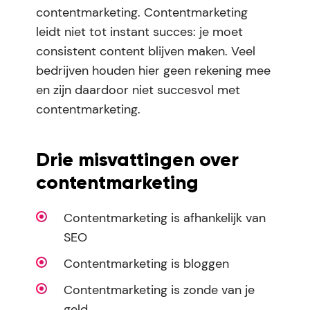
contentmarketing. Contentmarketing
leidt niet tot instant succes: je moet
consistent content blijven maken. Veel
bedrijven houden hier geen rekening mee
en zijn daardoor niet succesvol met
contentmarketing.
Drie misvattingen over
contentmarketing
Contentmarketing is afhankelijk van
SEO
Contentmarketing is bloggen
Contentmarketing is zonde van je
geld