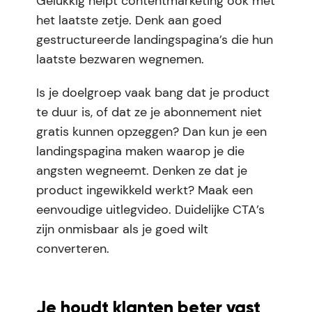
Gelukkig helpt contentmarketing ook met
het laatste zetje. Denk aan goed
gestructureerde landingspagina’s die hun
laatste bezwaren wegnemen.
Is je doelgroep vaak bang dat je product
te duur is, of dat ze je abonnement niet
gratis kunnen opzeggen? Dan kun je een
landingspagina maken waarop je die
angsten wegneemt. Denken ze dat je
product ingewikkeld werkt? Maak een
eenvoudige uitlegvideo. Duidelijke CTA’s
zijn onmisbaar als je goed wilt
converteren.
Je houdt klanten beter vast