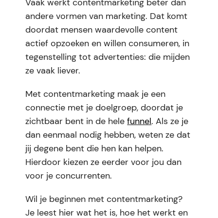
Vaak werkt contentmarketing beter dan
andere vormen van marketing. Dat komt
doordat mensen waardevolle content
actief opzoeken en willen consumeren, in
tegenstelling tot advertenties: die mijden
ze vaak liever.
Met contentmarketing maak je een
connectie met je doelgroep, doordat je
zichtbaar bent in de hele
funnel
. Als ze je
dan eenmaal nodig hebben, weten ze dat
jij degene bent die hen kan helpen.
Hierdoor kiezen ze eerder voor jou dan
voor je concurrenten.
Wil je beginnen met contentmarketing?
Je leest hier wat het is, hoe het werkt en