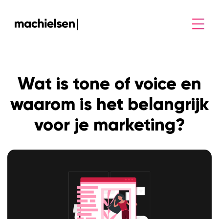
Wat is tone of voice en
waarom is het belangrijk
voor je marketing?