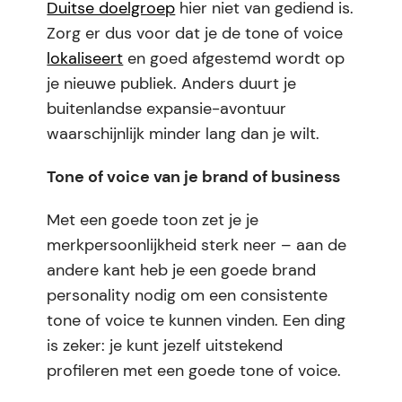
Duitse doelgroep
hier niet van gediend is.
Zorg er dus voor dat je
de tone of voice
lokaliseert
en
goed afgestemd wordt op
je nieuwe publiek. Anders duurt je
buitenlandse expansie-avontuur
waarschijnlijk minder lang dan je wilt.
Tone of voice van je brand of business
Met een goede toon zet je je
merkpersoonlijkheid sterk neer – aan de
andere kant heb je een goede brand
personality nodig om een consistente
tone of voice te kunnen vinden. Een ding
is zeker: je kunt
jezelf uitstekend
profileren
met een goede tone of voice.