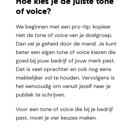
Hoe kies je de juiste tone
of voice?
We beginnen met een pro-tip: kopieer
niet de tone of voice van je doelgroep.
Dan val je geheid door de mand. Je kunt
beter een eigen tone of voice kiezen die
goed bij jouw bedrijf of jouw merk past.
Dat is veel oprechter en ook nog eens
makkelijker vol te houden. Vervolgens is
het eenvoudig om vanuit jezelf naar je
publiek te schrijven.
Voor een tone of voice die bij je bedrijf
past, moet je
vier keuzes
maken.