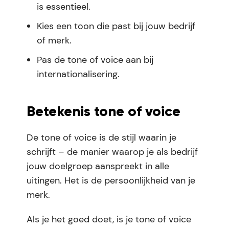
is essentieel.
Kies een toon die past bij jouw bedrijf
of merk.
Pas de tone of voice aan bij
internationalisering.
Betekenis tone of voice
De tone of voice is de stijl waarin je
schrijft – de manier waarop je als bedrijf
jouw doelgroep aanspreekt in alle
uitingen. Het is de persoonlijkheid van je
merk.
Als je het goed doet, is je tone of voice