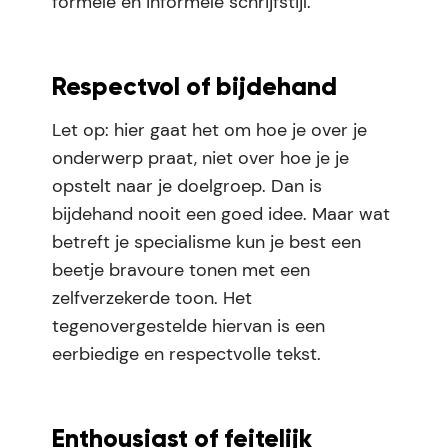
formele en informele schrijfstijl.
Respectvol of bijdehand
Let op: hier gaat het om hoe je over je
onderwerp praat, niet over hoe je je
opstelt naar je doelgroep. Dan is
bijdehand nooit een goed idee. Maar wat
betreft je specialisme kun je best een
beetje bravoure tonen met een
zelfverzekerde toon. Het
tegenovergestelde hiervan is een
eerbiedige en respectvolle tekst.
Enthousiast of feitelijk