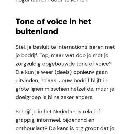
Tone of voice in het
buitenland
Stel, je besluit te internationaliseren met
je bedrijf. Top, maar wat doe je met je
zorgvuldig opgebouwde tone of voice?
Die kun je weer (deels) opnieuw gaan
uitvinden, helaas. Jouw bedrijf blijft in
grote lijnen misschien hetzelfde, maar je
doelgroep is bijna zeker anders.
Schrijf je in het Nederlands relatief
grappig, informeel, bijdehand en
enthousiast? De kans is erg groot dat je