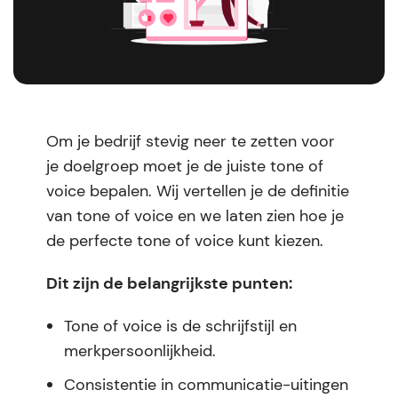
Om je bedrijf stevig neer te zetten voor
je doelgroep moet je de juiste tone of
voice bepalen. Wij vertellen je de definitie
van tone of voice en we laten zien hoe je
de perfecte tone of voice kunt kiezen.
Dit zijn de belangrijkste punten:
Tone of voice is de schrijfstijl en
merkpersoonlijkheid.
Consistentie in communicatie-uitingen