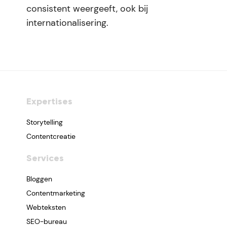
consistent weergeeft, ook bij
internationalisering.
Expertises
Storytelling
Contentcreatie
Services
Bloggen
Contentmarketing
Webteksten
SEO-bureau