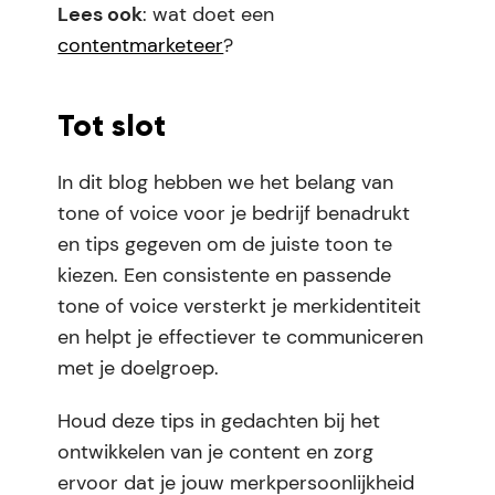
Lees ook
: wat doet een
contentmarketeer
?
Tot slot
In dit blog hebben we het belang van
tone of voice voor je bedrijf benadrukt
en tips gegeven om de juiste toon te
kiezen. Een consistente en passende
tone of voice versterkt je merkidentiteit
en helpt je effectiever te communiceren
met je doelgroep.
Houd deze tips in gedachten bij het
ontwikkelen van je content en zorg
ervoor dat je jouw merkpersoonlijkheid