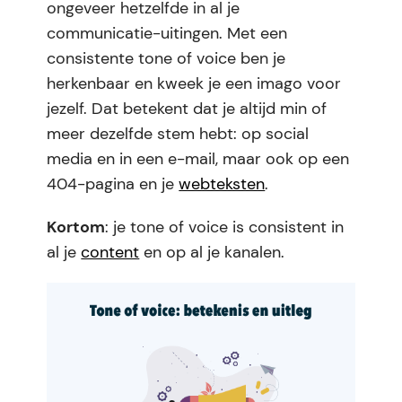
ongeveer hetzelfde in al je
communicatie-uitingen. Met een
consistente tone of voice ben je
herkenbaar en kweek je een imago voor
jezelf. Dat betekent dat je altijd min of
meer dezelfde stem hebt: op social
media en in een e-mail, maar ook op een
404-pagina en je
webteksten
.
Kortom
: je tone of voice is consistent in
al je
content
en op al je kanalen.