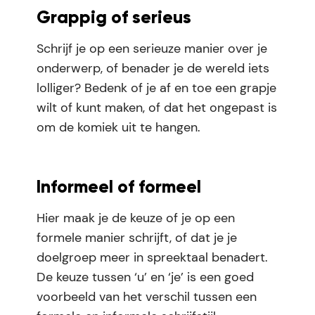
Grappig of serieus
Schrijf je op een serieuze manier over je
onderwerp, of benader je de wereld iets
lolliger? Bedenk of je af en toe een grapje
wilt of kunt maken, of dat het ongepast is
om de komiek uit te hangen.
Informeel of formeel
Hier maak je de keuze of je op een
formele manier schrijft, of dat je je
doelgroep meer in spreektaal benadert.
De keuze tussen ‘u’ en ‘je’ is een goed
voorbeeld van het verschil tussen een