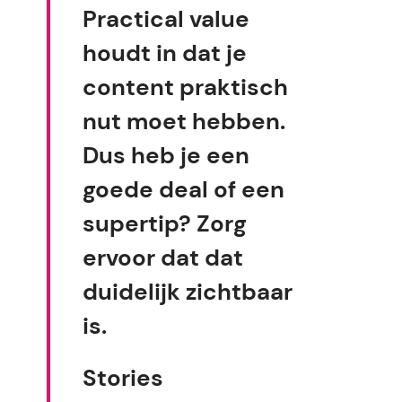
Practical value
houdt in dat je
content praktisch
nut moet hebben.
Dus heb je een
goede deal of een
supertip? Zorg
ervoor dat dat
duidelijk zichtbaar
is.
Stories