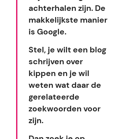
achterhalen zijn. De
makkelijkste manier
is Google.
Stel, je wilt een blog
schrijven over
kippen en je wil
weten wat daar de
gerelateerde
zoekwoorden voor
zijn.
Dan zoek je op