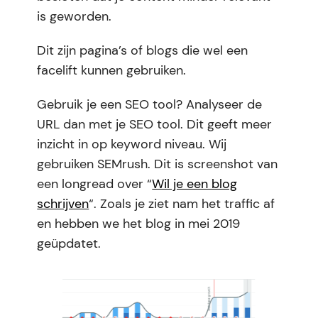
is geworden.
Dit zijn pagina’s of blogs die wel een
facelift kunnen gebruiken.
Gebruik je een SEO tool? Analyseer de
URL dan met je SEO tool. Dit geeft meer
inzicht in op keyword niveau. Wij
gebruiken SEMrush. Dit is screenshot van
een longread over “
Wil je een blog
schrijven
“. Zoals je ziet nam het traffic af
en hebben we het blog in mei 2019
geüpdatet.