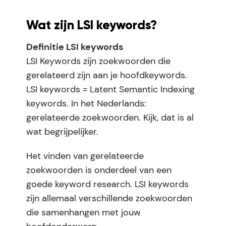
Wat zijn LSI keywords?
Definitie LSI keywords
LSI Keywords zijn zoekwoorden die
gerelateerd zijn aan je hoofdkeywords.
LSI keywords = Latent Semantic Indexing
keywords. In het Nederlands:
gerelateerde zoekwoorden. Kijk, dat is al
wat begrijpelijker.
Het vinden van gerelateerde
zoekwoorden is onderdeel van een
goede keyword research. LSI keywords
zijn allemaal verschillende zoekwoorden
die samenhangen met jouw