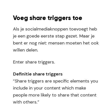
Voeg share triggers toe
Als je socialmediaknoppen toevoegt heb
je een goede eerste stap gezet. Maar je
bent er nog niet: mensen moeten het ook
wíllen delen.
Enter share triggers.
Definitie share triggers
“Share triggers are specific elements you
include in your content which make
people more likely to share that content
with others.”