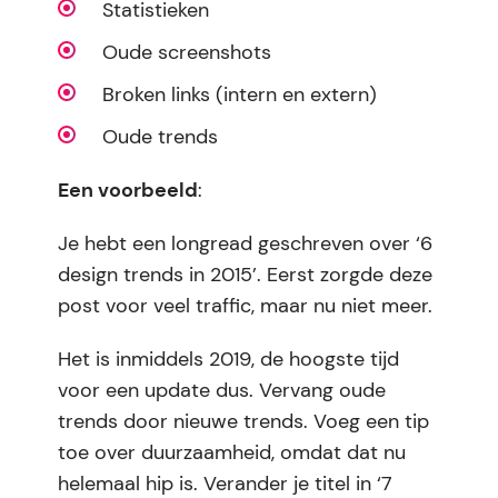
Statistieken
Oude screenshots
Broken links (intern en extern)
Oude trends
Een voorbeeld
:
Je hebt een longread geschreven over ‘6
design trends in 2015’. Eerst zorgde deze
post voor veel traffic, maar nu niet meer.
Het is inmiddels 2019, de hoogste tijd
voor een update dus. Vervang oude
trends door nieuwe trends. Voeg een tip
toe over duurzaamheid, omdat dat nu
helemaal hip is. Verander je titel in ‘7