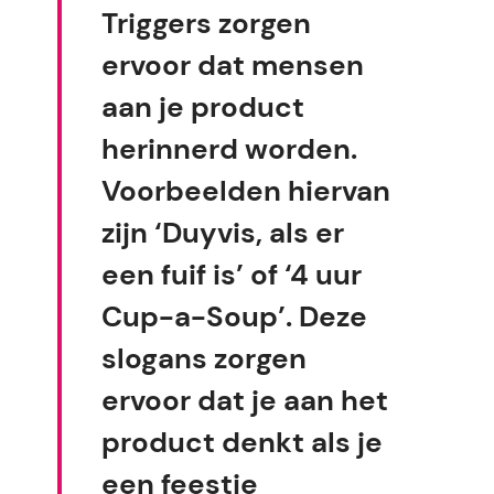
Triggers zorgen
ervoor dat mensen
aan je product
herinnerd worden.
Voorbeelden hiervan
zijn ‘Duyvis, als er
een fuif is’ of ‘4 uur
Cup-a-Soup’. Deze
slogans zorgen
ervoor dat je aan het
product denkt als je
een feestje