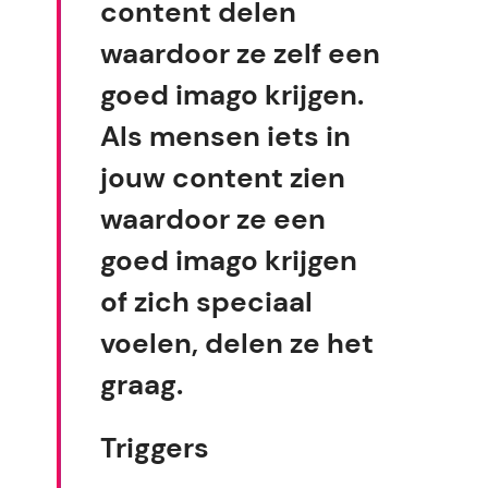
content delen
waardoor ze zelf een
goed imago krijgen.
Als mensen iets in
jouw content zien
waardoor ze een
goed imago krijgen
of zich speciaal
voelen, delen ze het
graag.
Triggers