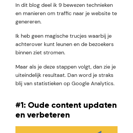
In dit blog deel ik 9 bewezen technieken
en manieren om traffic naar je website te
genereren.
Ik heb geen magische trucjes waarbij je
achterover kunt leunen en de bezoekers
binnen ziet stromen.
Maar als je deze stappen volgt, dan zie je
uiteindelijk resultaat. Dan word je straks
blij van statistieken op Google Analytics.
#1: Oude content updaten
en verbeteren