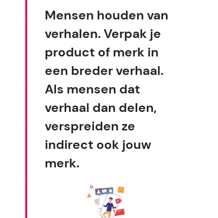
Mensen houden van
verhalen. Verpak je
product of merk in
een breder verhaal.
Als mensen dat
verhaal dan delen,
verspreiden ze
indirect ook jouw
merk.