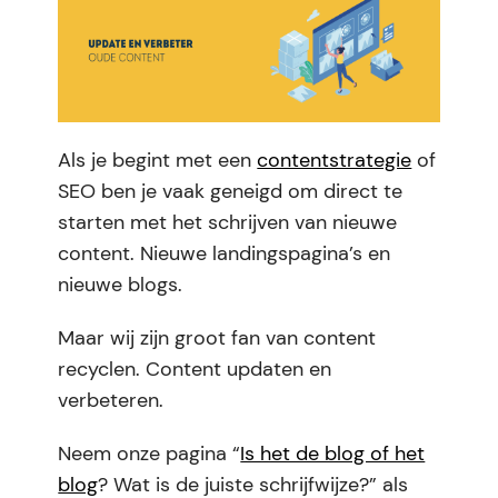
Als je begint met een
contentstrategie
of
SEO ben je vaak geneigd om direct te
starten met het schrijven van nieuwe
content. Nieuwe landingspagina’s en
nieuwe blogs.
Maar wij zijn groot fan van content
recyclen. Content updaten en
verbeteren.
Neem onze pagina “
Is het de blog of het
blog
? Wat is de juiste schrijfwijze?” als