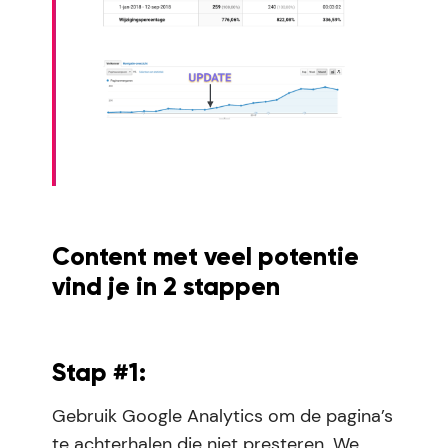
Content met veel potentie
vind je in 2 stappen
Stap #1:
Gebruik Google Analytics om de pagina’s
te achterhalen die niet presteren. We