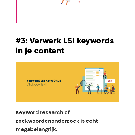
#3: Verwerk LSI keywords
in je content
Keyword research of
zoekwoordenonderzoek is echt
megabelangrijk.