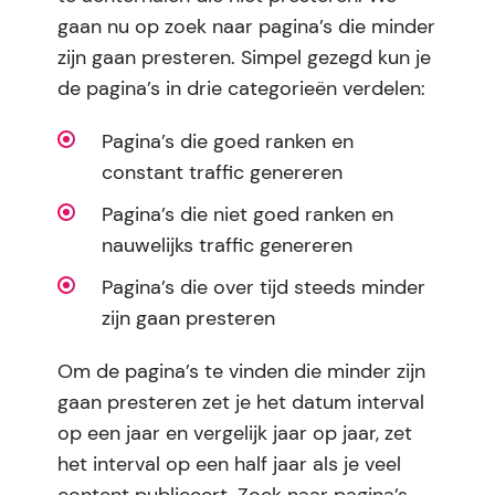
gaan nu op zoek naar pagina’s die minder
zijn gaan presteren. Simpel gezegd kun je
de pagina’s in drie categorieën verdelen:
Pagina’s die goed ranken en
constant traffic genereren
Pagina’s die niet goed ranken en
nauwelijks traffic genereren
Pagina’s die over tijd steeds minder
zijn gaan presteren
Om de pagina’s te vinden die minder zijn
gaan presteren zet je het datum interval
op een jaar en vergelijk jaar op jaar, zet
het interval op een half jaar als je veel