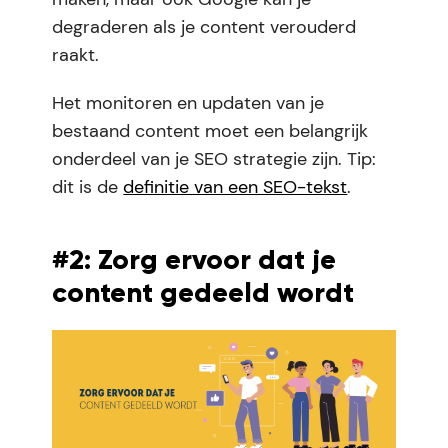
degraderen als je content verouderd
raakt.
Het monitoren en updaten van je
bestaand content moet een belangrijk
onderdeel van je SEO strategie zijn. Tip:
dit is de
definitie van een SEO-tekst
.
#2: Zorg ervoor dat je
content gedeeld wordt