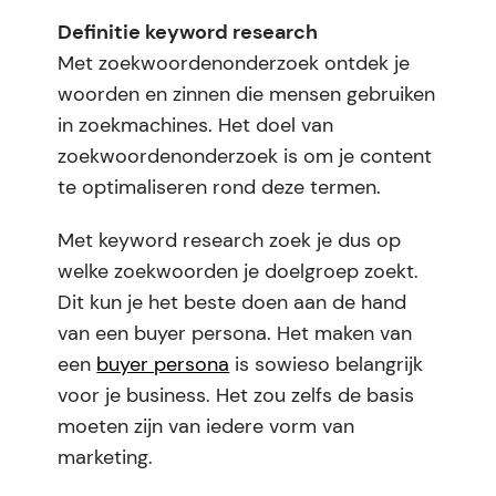
Definitie keyword research
Met zoekwoordenonderzoek ontdek je
woorden en zinnen die mensen gebruiken
in zoekmachines. Het doel van
zoekwoordenonderzoek is om je content
te optimaliseren rond deze termen.
Met keyword research zoek je dus op
welke zoekwoorden je doelgroep zoekt.
Dit kun je het beste doen aan de hand
van een buyer persona. Het maken van
een
buyer persona
is sowieso belangrijk
voor je business. Het zou zelfs de basis
moeten zijn van iedere vorm van
marketing.