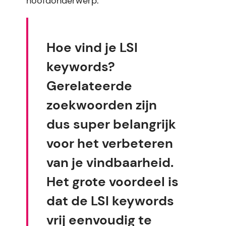
hoofdonderwerp.
Hoe vind je LSI
keywords?
Gerelateerde
zoekwoorden zijn
dus super belangrijk
voor het verbeteren
van je vindbaarheid.
Het grote voordeel is
dat de LSI keywords
vrij eenvoudig te