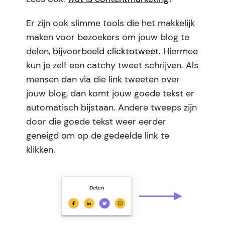
Er zijn ook slimme tools die het makkelijk
maken voor bezoekers om jouw blog te
delen, bijvoorbeeld
clicktotweet
. Hiermee
kun je zelf een catchy tweet schrijven. Als
mensen dan via die link tweeten over
jouw blog, dan komt jouw goede tekst er
automatisch bijstaan. Andere tweeps zijn
door die goede tekst weer eerder
geneigd om op de gedeelde link te
klikken.