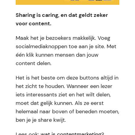
Sharing is caring, en dat geldt zeker
voor content.
Maak het je bezoekers makkelijk. Voeg
socialmediaknoppen toe aan je site. Met
één klik kunnen mensen dan jouw
content delen.
Het is het beste om deze buttons altijd in
het zicht te houden. Wanneer een lezer
iets interessants ziet en het wilt delen,
moet dat gelijk kunnen. Als ze eerst
helemaal naar boven of beneden moeten,
ben je je share kwijt.
Lees ook:
wat is contentmarketing
?