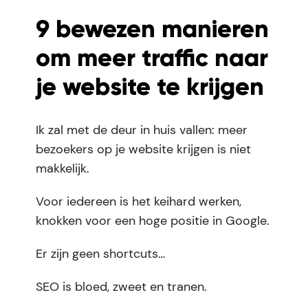
9 bewezen manieren
om meer traffic naar
je website te krijgen
Ik zal met de deur in huis vallen: meer
bezoekers op je website krijgen is niet
makkelijk.
Voor iedereen is het keihard werken,
knokken voor een hoge positie in Google.
Er zijn geen shortcuts…
SEO is bloed, zweet en tranen.