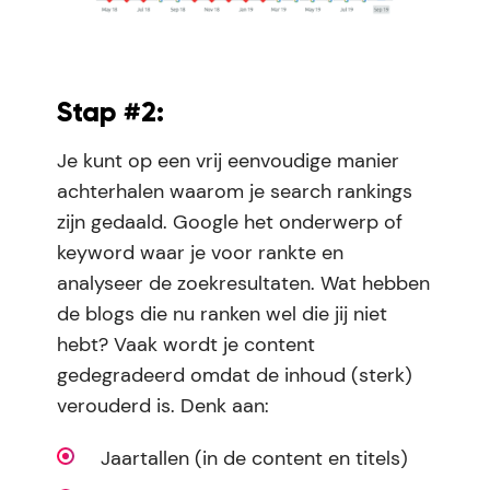
Stap #2:
Je kunt op een vrij eenvoudige manier
achterhalen waarom je search rankings
zijn gedaald. Google het onderwerp of
keyword waar je voor rankte en
analyseer de zoekresultaten. Wat hebben
de blogs die nu ranken wel die jij niet
hebt? Vaak wordt je content
gedegradeerd omdat de inhoud (sterk)
verouderd is. Denk aan:
Jaartallen (in de content en titels)