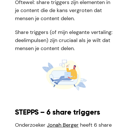
Oftewel: share triggers zijn elementen in
je content die de kans vergroten dat
mensen je content delen.
Share triggers (of mijn elegante vertaling:
deelimpulsen) zijn cruciaal als je wilt dat
mensen je content delen.
STEPPS – 6 share triggers
Onderzoeker
Jonah Berger
heeft 6 share