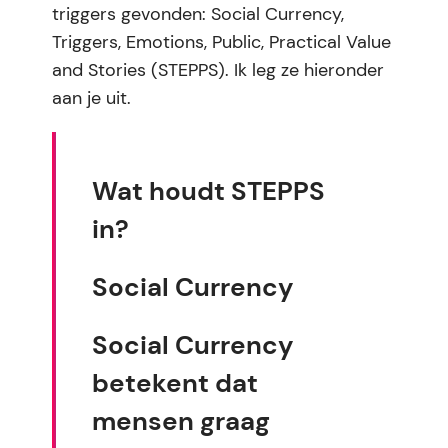
triggers gevonden: Social Currency,
Triggers, Emotions, Public, Practical Value
and Stories (STEPPS). Ik leg ze hieronder
aan je uit.
Wat houdt STEPPS
in?
Social Currency
Social Currency
betekent dat
mensen graag