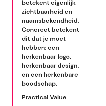
betekent eigenlijk
zichtbaarheid en
naamsbekendheid.
Concreet betekent
dit dat je moet
hebben: een
herkenbaar logo,
herkenbaar design,
en een herkenbare
boodschap.
Practical Value