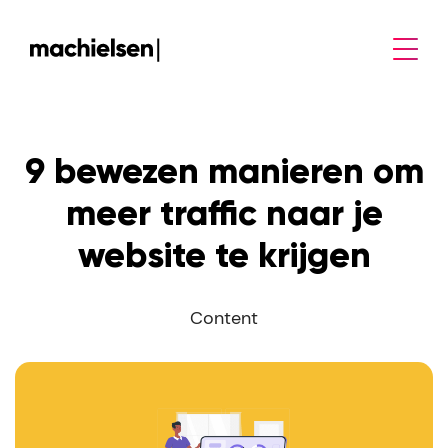
9 bewezen manieren om
meer traffic naar je
website te krijgen
Content