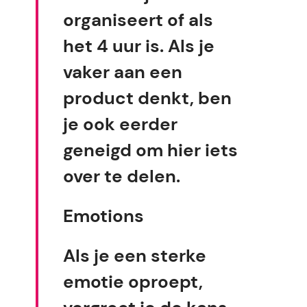
organiseert of als
het 4 uur is. Als je
vaker aan een
product denkt, ben
je ook eerder
geneigd om hier iets
over te delen.
Emotions
Als je een sterke
emotie oproept,