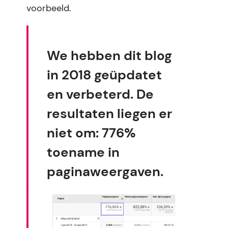
voorbeeld.
We hebben dit blog
in 2018 geüpdatet
en verbeterd. De
resultaten liegen er
niet om: 776%
toename in
paginaweergaven.