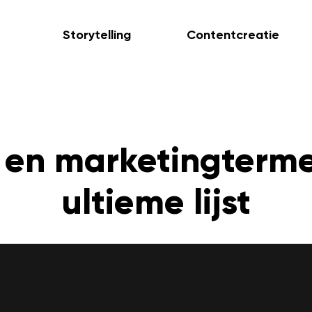
Storytelling
Contentcreatie
 en marketingterme
ultieme lijst